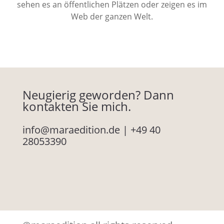
sehen es an öffentlichen Plätzen oder zeigen es im
Web der ganzen Welt.
Neugierig geworden? Dann
kontakten Sie mich.
info@maraedition.de
|
+49 40
28053390