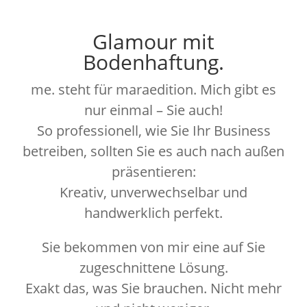
Glamour mit
Bodenhaftung.
me. steht für maraedition. Mich gibt es
nur einmal – Sie auch!
So professionell, wie Sie Ihr Business
betreiben, sollten Sie es auch nach außen
präsentieren:
Kreativ, unverwechselbar und
handwerklich perfekt.
Sie bekommen von mir eine auf Sie
zugeschnittene Lösung.
Exakt das, was Sie brauchen. Nicht mehr