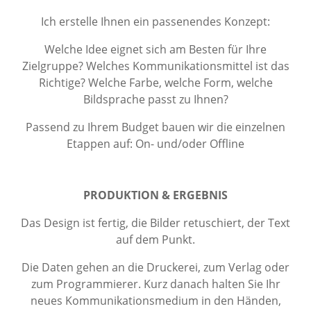
Ich erstelle Ihnen ein passenendes Konzept:
Welche Idee eignet sich am Besten für Ihre
Zielgruppe? Welches Kommunikationsmittel ist das
Richtige? Welche Farbe, welche Form, welche
Bildsprache passt zu Ihnen?
Passend zu Ihrem Budget bauen wir die einzelnen
Etappen auf: On- und/oder Offline
PRODUKTION & ERGEBNIS
Das Design ist fertig, die Bilder retuschiert, der Text
auf dem Punkt.
Die Daten gehen an die Druckerei, zum Verlag oder
zum Programmierer. Kurz danach halten Sie Ihr
neues Kommunikationsmedium in den Händen,