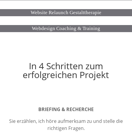
Website Relaunch Gestalttherapie
Webdesign Coaching & Training
In 4 Schritten zum
erfolgreichen Projekt
BRIEFING & RECHERCHE
Sie erzählen, ich höre aufmerksam zu und stelle die
richtigen Fragen.