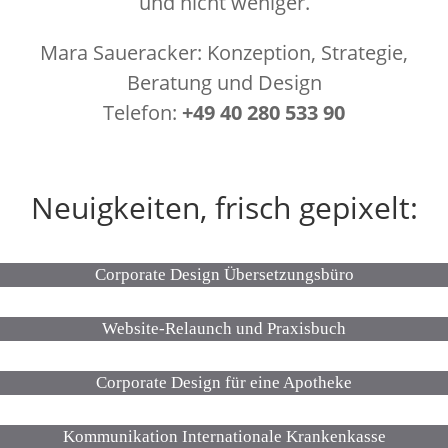
und nicht weniger.
Mara Saueracker: Konzeption, Strategie,
Beratung und Design
Telefon:
+49 40 280 533 90
Neuigkeiten, frisch gepixelt:
Corporate Design Übersetzungsbüro
Website-Relaunch und Praxisbuch
Corporate Design für eine Apotheke
Kommunikation Internationale Krankenkasse