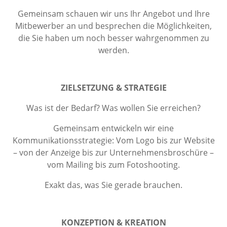
Gemeinsam schauen wir uns Ihr Angebot und Ihre
Mitbewerber an und besprechen die Möglichkeiten,
die Sie haben um noch besser wahrgenommen zu
werden.
ZIELSETZUNG & STRATEGIE
Was ist der Bedarf? Was wollen Sie erreichen?
Gemeinsam entwickeln wir eine
Kommunikationsstrategie: Vom Logo bis zur Website
– von der Anzeige bis zur Unternehmensbroschüre –
vom Mailing bis zum Fotoshooting.
Exakt das, was Sie gerade brauchen.
KONZEPTION & KREATION