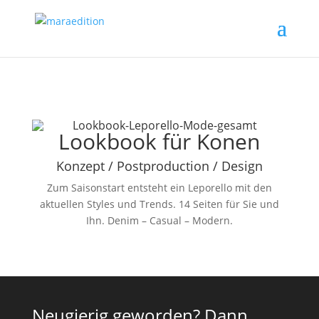
Lookbook für Konen
Konzept / Postproduction / Design
Zum Saisonstart entsteht ein Leporello mit den
aktuellen Styles und Trends. 14 Seiten für Sie und
Ihn. Denim – Casual – Modern.
Neugierig geworden? Dann