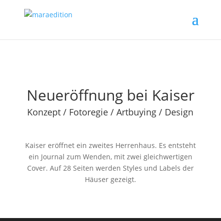
Neueröffnung bei Kaiser
Konzept / Fotoregie / Artbuying / Design
Kaiser eröffnet ein zweites Herrenhaus. Es entsteht
ein Journal zum Wenden, mit zwei gleichwertigen
Cover. Auf 28 Seiten werden Styles und Labels der
Häuser gezeigt.