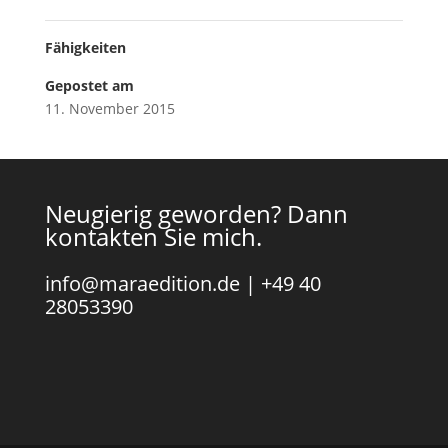
Fähigkeiten
Gepostet am
11. November 2015
Neugierig geworden? Dann
kontakten Sie mich.
info@maraedition.de
|
+49 40
28053390