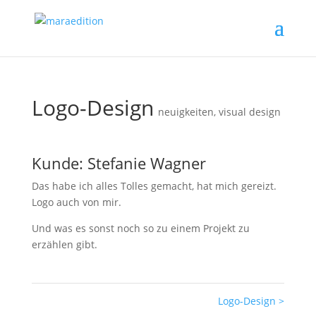
Logo-Design
neuigkeiten
,
visual design
Kunde: Stefanie Wagner
Das habe ich alles Tolles gemacht, hat mich gereizt.
Logo auch von mir.
Und was es sonst noch so zu einem Projekt zu
erzählen gibt.
Logo-Design
>