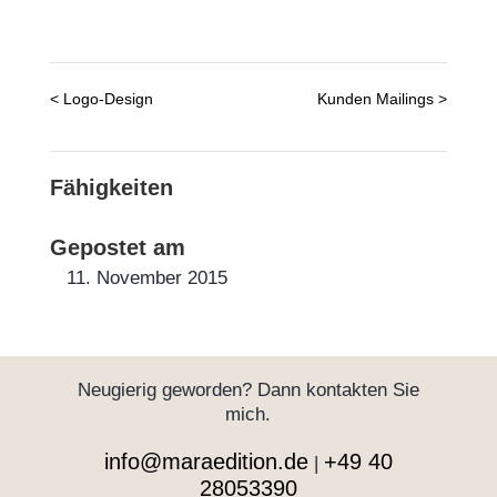
<
Logo-Design
Kunden Mailings
>
Fähigkeiten
Gepostet am
11. November 2015
Neugierig geworden? Dann kontakten Sie
mich.
info@maraedition.de
+49 40
|
28053390