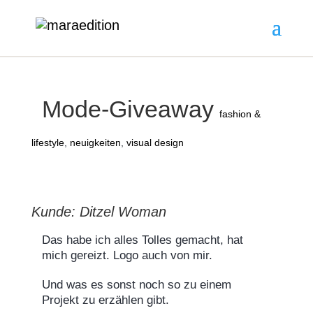
Mode-Giveaway
fashion &
lifestyle
,
neuigkeiten
,
visual design
Kunde: Ditzel Woman
Das habe ich alles Tolles gemacht, hat
mich gereizt. Logo auch von mir.
Und was es sonst noch so zu einem
Projekt zu erzählen gibt.