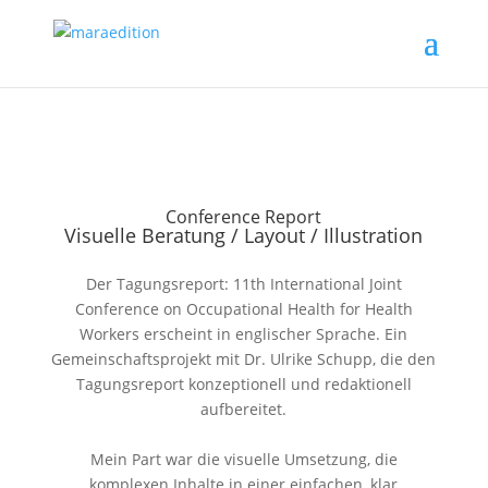
Conference Report
Visuelle Beratung / Layout / Illustration
Der Tagungsreport: 11th International Joint
Conference on Occupational Health for Health
Workers erscheint in englischer Sprache. Ein
Gemeinschaftsprojekt mit Dr. Ulrike Schupp, die den
Tagungsreport konzeptionell und redaktionell
aufbereitet.
Mein Part war die visuelle Umsetzung, die
komplexen Inhalte in einer einfachen, klar